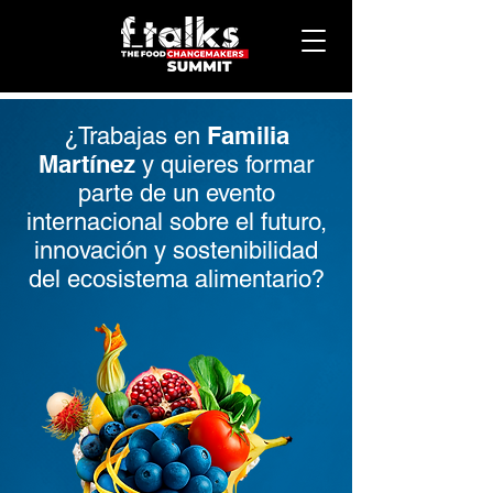
Familia
¿Trabajas en
Martínez
y quieres formar
parte de un evento
internacional sobre el futuro,
innovación y sostenibilidad
del ecosistema alimentario?