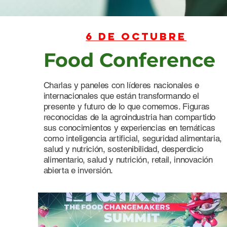
6 de octubre
Food Conference
Charlas y paneles con líderes nacionales e
internacionales que están transformando el
presente y futuro de lo que comemos. Figuras
reconocidas de la agroindustria han compartido
sus conocimientos y experiencias en temáticas
como inteligencia artificial, seguridad alimentaria,
salud y nutrición, sostenibilidad, desperdicio
alimentario, salud y nutrición, retail, innovación
abierta e inversión.