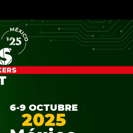
6-9 OCTUBRE
2025