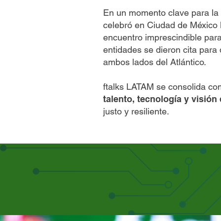
En un momento clave para la 
celebró en Ciudad de México 
encuentro imprescindible para
entidades se dieron cita para
ambos lados del Atlántico.
ftalks LATAM se consolida co
talento, tecnología y visión
justo y resiliente.