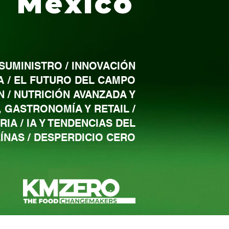
México
SUMINISTRO / INNOVACIÓN
A / EL FUTURO DEL CAMPO
 / NUTRICIÓN AVANZADA Y
 GASTRONOMÍA Y RETAIL /
IA / IA Y TENDENCIAS DEL
ÍNAS / DESPERDICIO CERO