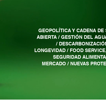
GEOPOLÍTICA Y CADENA DE 
ABIERTA / GESTIÓN DEL AGU
/ DESCARBONIZACIÓN
LONGEVIDAD / FOOD SERVICE,
SEGURIDAD ALIMENTAR
MERCADO / NUEVAS PROTE